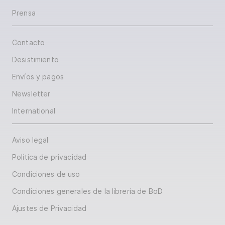
Prensa
Contacto
Desistimiento
Envíos y pagos
Newsletter
International
Aviso legal
Política de privacidad
Condiciones de uso
Condiciones generales de la librería de BoD
Ajustes de Privacidad