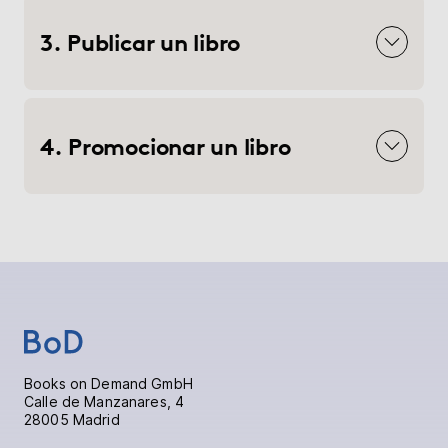
3. Publicar un libro
4. Promocionar un libro
Books on Demand GmbH
Calle de Manzanares, 4
28005 Madrid