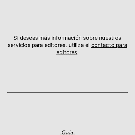
Si deseas más información sobre nuestros
servicios para editores, utiliza el
contacto para
editores
.
Guía