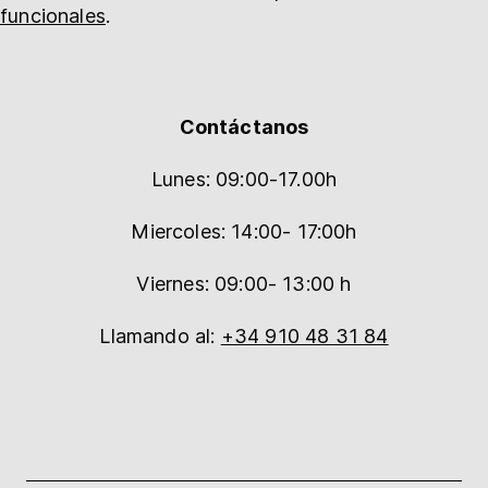
funcionales
.
Contáctanos
Lunes: 09:00-17.00h
Miercoles: 14:00- 17:00h
Viernes: 09:00- 13:00 h
Llamando al:
+34 910 48 31 84