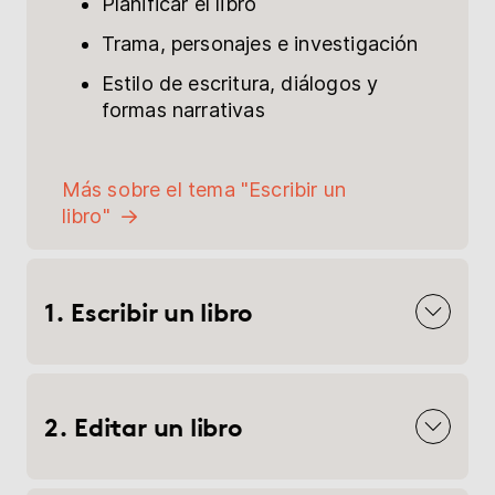
Planificar el libro
Trama, personajes e investigación
Estilo de escritura, diálogos y
formas narrativas
Más sobre el tema "Escribir un
libro"
1. Escribir un libro
2. Editar un libro