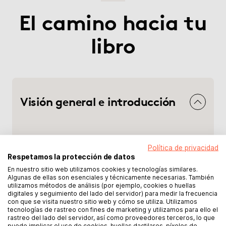
El camino hacia tu
libro
Visión general e introducción
Política de privacidad
Respetamos la protección de datos
En nuestro sitio web utilizamos cookies y tecnologías similares.
Algunas de ellas son esenciales y técnicamente necesarias. También
utilizamos métodos de análisis (por ejemplo, cookies o huellas
digitales y seguimiento del lado del servidor) para medir la frecuencia
con que se visita nuestro sitio web y cómo se utiliza. Utilizamos
tecnologías de rastreo con fines de marketing y utilizamos para ello el
rastreo del lado del servidor, así como proveedores terceros, lo que
puede implicar el uso de cookies, huellas dactilares, píxeles de