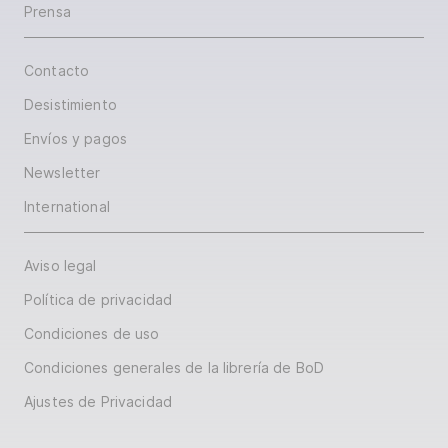
Prensa
Contacto
Desistimiento
Envíos y pagos
Newsletter
International
Aviso legal
Política de privacidad
Condiciones de uso
Condiciones generales de la librería de BoD
Ajustes de Privacidad