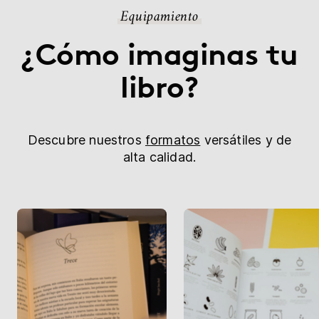
Equipamiento
¿Cómo imaginas tu
libro?
Descubre nuestros
formatos
versátiles y de
alta calidad.