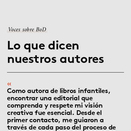
Voces sobre BoD
Lo que dicen
nuestros autores
Como autora de libros infantiles,
encontrar una editorial que
comprenda y respete mi visión
creativa fue esencial. Desde el
primer contacto, me guiaron a
través de cada paso del proceso de