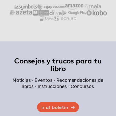
Consejos y trucos para tu
libro
Noticias · Eventos · Recomendaciones de
libros · Instrucciones · Concursos
ir al boletín