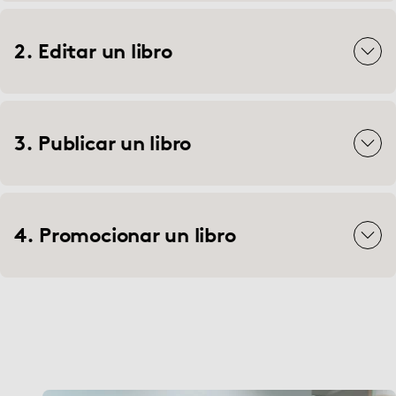
2. Editar un libro
3. Publicar un libro
4. Promocionar un libro