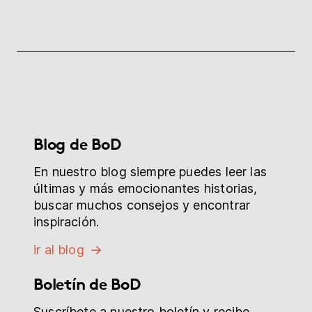
Blog de BoD
En nuestro blog siempre puedes leer las
últimas y más emocionantes historias,
buscar muchos consejos y encontrar
inspiración.
ir al blog
Boletín de BoD
Suscríbete a nuestro boletín y recibe