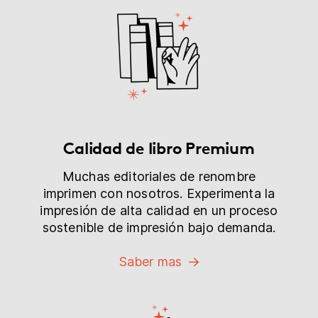
Calidad de libro Premium
Muchas editoriales de renombre
imprimen con nosotros. Experimenta la
impresión de alta calidad en un proceso
sostenible de impresión bajo demanda.
Saber mas