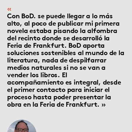
Con BoD. se puede llegar a lo más
alto, al poco de publicar mi primera
novela estaba pisando la alfombra
del recinto donde se desarrolló la
Feria de Frankfurt. BoD aporta
soluciones sostenibles al mundo de la
literatura, nada de despilfarrar
medios naturales si no se van a
vender los libros. El
acompañamiento es integral, desde
el primer contacto para iniciar el
proceso hasta poder presentar la
obra en la Feria de Frankfurt.