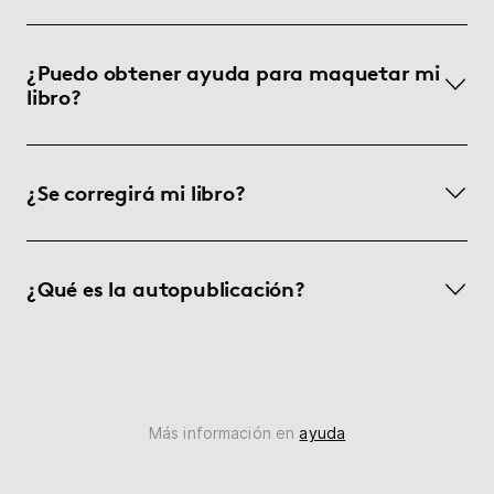
¿Puedo obtener ayuda para maquetar mi
libro?
¿Se corregirá mi libro?
¿Qué es la autopublicación?
Más información en
ayuda