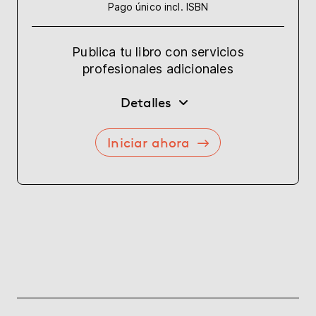
Pago único incl. ISBN
Publica tu libro con servicios
profesionales adicionales
Detalles
Iniciar ahora