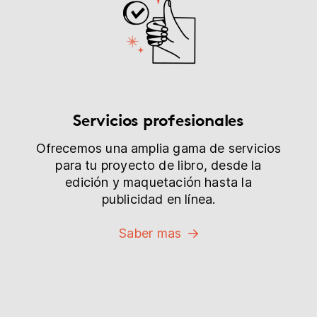
Servicios profesionales
Ofrecemos una amplia gama de servicios
para tu proyecto de libro, desde la
edición y maquetación hasta la
publicidad en línea.
Saber mas