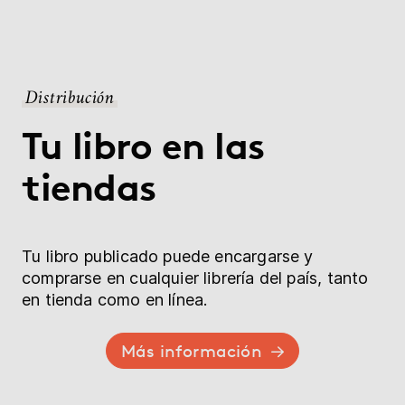
Distribución
Tu libro en las
tiendas
Tu libro publicado puede encargarse y
comprarse en cualquier librería del país, tanto
en tienda como en línea.
Más información