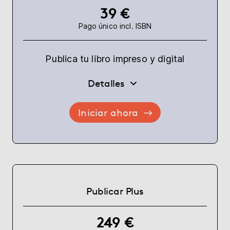
39 €
Pago único incl. ISBN
Publica tu libro impreso y digital
Detalles
Iniciar ahora
Publicar Plus
249 €