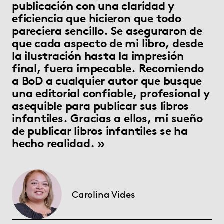
publicación con una claridad y
eficiencia que hicieron que todo
pareciera sencillo. Se aseguraron de
que cada aspecto de mi libro, desde
la ilustración hasta la impresión
final, fuera impecable. Recomiendo
a BoD a cualquier autor que busque
una editorial confiable, profesional y
asequible para publicar sus libros
infantiles. Gracias a ellos, mi sueño
de publicar libros infantiles se ha
hecho realidad.
Carolina Vides