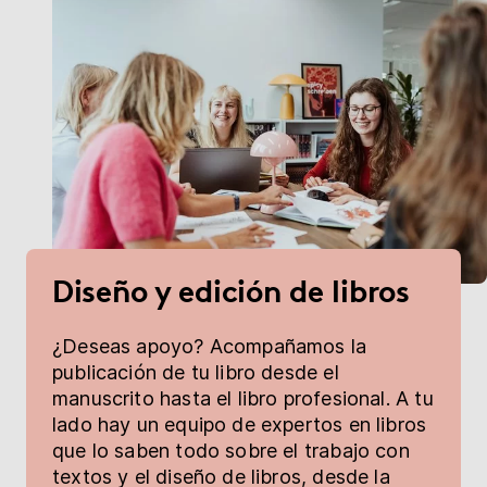
Diseño y edición de libros
¿Deseas apoyo? Acompañamos la
publicación de tu libro desde el
manuscrito hasta el libro profesional. A tu
lado hay un equipo de expertos en libros
que lo saben todo sobre el trabajo con
textos y el diseño de libros, desde la