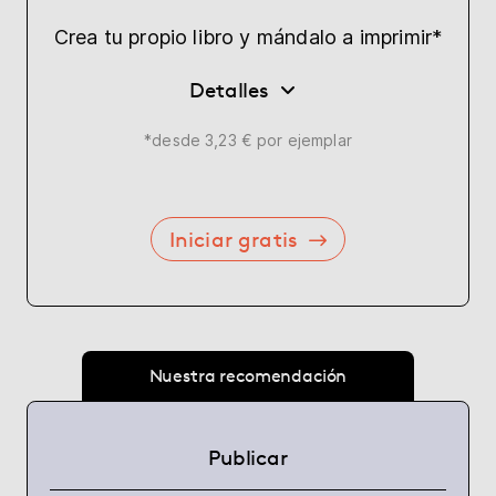
Crea tu propio libro y mándalo a imprimir*
Detalles
*desde 3,23 € por ejemplar
Iniciar gratis
Nuestra recomendación
Publicar