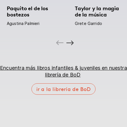
Paquito el de los
Taylor y la magia
bostezos
de la música
Agustina Palmieri
Grete Garrido
Encuentra más libros infantiles & juveniles en nuestra
librería de BoD
ir a la librería de BoD