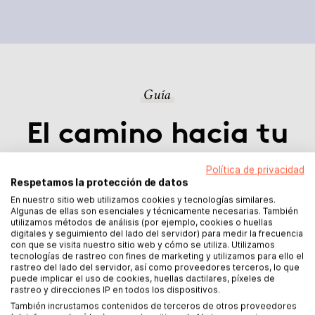
Guía
El camino hacia tu
libro
Política de privacidad
Respetamos la protección de datos
En nuestro sitio web utilizamos cookies y tecnologías similares.
Algunas de ellas son esenciales y técnicamente necesarias. También
utilizamos métodos de análisis (por ejemplo, cookies o huellas
digitales y seguimiento del lado del servidor) para medir la frecuencia
Visión general e introducción
con que se visita nuestro sitio web y cómo se utiliza. Utilizamos
tecnologías de rastreo con fines de marketing y utilizamos para ello el
rastreo del lado del servidor, así como proveedores terceros, lo que
puede implicar el uso de cookies, huellas dactilares, píxeles de
rastreo y direcciones IP en todos los dispositivos.
También incrustamos contenidos de terceros de otros proveedores