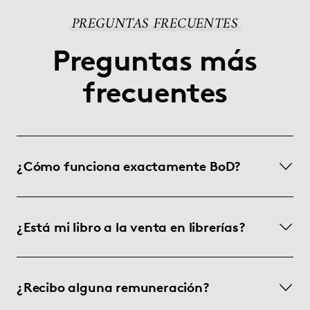
PREGUNTAS FRECUENTES
Preguntas más
frecuentes
¿Cómo funciona exactamente BoD?
¿Está mi libro a la venta en librerías?
¿Recibo alguna remuneración?