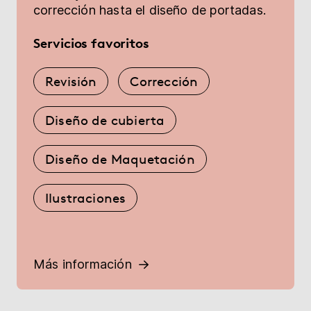
corrección hasta el diseño de portadas.
Servicios favoritos
Revisión
Corrección
Diseño de cubierta
Diseño de Maquetación
Ilustraciones
Más información