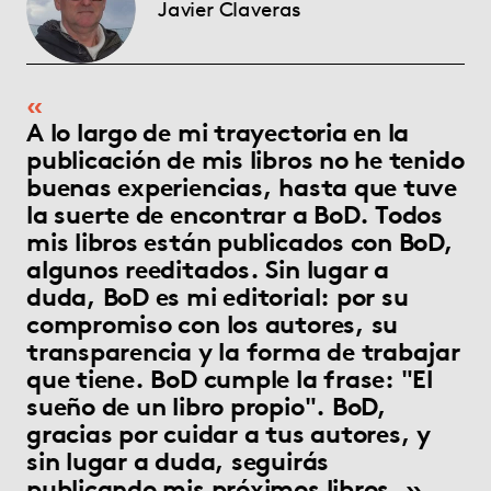
Javier Claveras
A lo largo de mi trayectoria en la
publicación de mis libros no he tenido
buenas experiencias, hasta que tuve
la suerte de encontrar a BoD. Todos
mis libros están publicados con BoD,
algunos reeditados. Sin lugar a
duda, BoD es mi editorial: por su
compromiso con los autores, su
transparencia y la forma de trabajar
que tiene. BoD cumple la frase: "El
sueño de un libro propio". BoD,
gracias por cuidar a tus autores, y
sin lugar a duda, seguirás
publicando mis próximos libros.