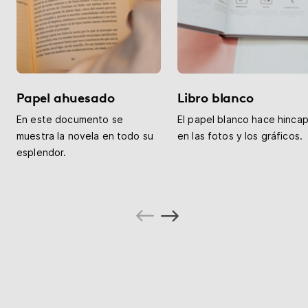
Papel ahuesado
Libro blanco
En este documento se
El papel blanco hace hincap
muestra la novela en todo su
en las fotos y los gráficos.
esplendor.