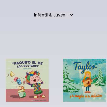
Infantil & Juvenil