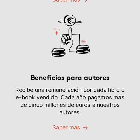
Beneficios para autores
Recibe una remuneración por cada libro o
e-book vendido. Cada año pagamos más
de cinco millones de euros a nuestros
autores.
Saber mas