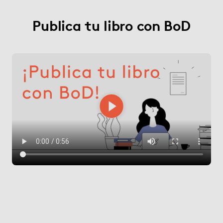
Publica tu libro con BoD