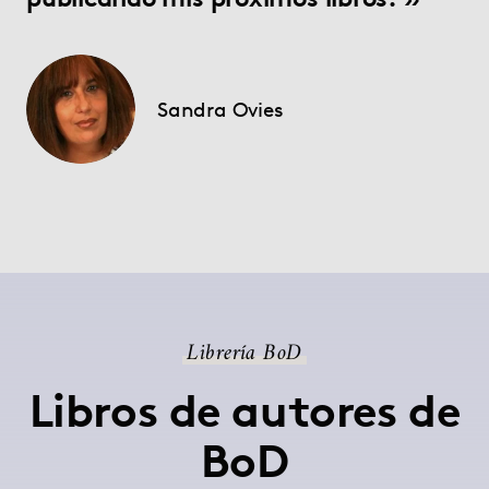
Sandra Ovies
Librería BoD
Libros de autores de
BoD