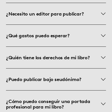
¿Necesito un editor para publicar?
¿Qué gastos puedo esperar?
¿Quién tiene los derechos de mi libro?
¿Puedo publicar bajo seudónimo?
¿Cómo puedo conseguir una portada
profesional para mi libro?