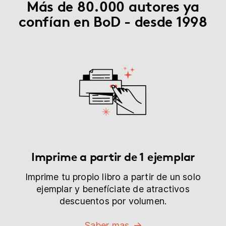
Más de 80.000 autores ya
confían en BoD - desde 1998
Imprime a partir de 1 ejemplar
Imprime tu propio libro a partir de un solo
ejemplar y benefíciate de atractivos
descuentos por volumen.
Saber mas