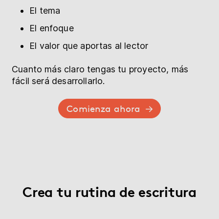
El tema
El enfoque
El valor que aportas al lector
Cuanto más claro tengas tu proyecto, más
fácil será desarrollarlo.
Comienza ahora
Crea tu rutina de escritura