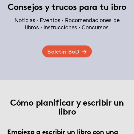
Consejos y trucos para tu ibro
Noticias · Eventos · Rocomendaciones de
libros · Instrucciones · Concursos
Boletín BoD
Cómo planificar y escribir un
libro
Empieza a escribir un libro con una