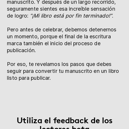
manuscrito. Y después de un largo recorrido,
seguramente sientes esa increíble sensación
de logro:
“¡Mi libro está por fin terminado!”
.
Pero antes de celebrar, debemos detenernos
un momento, porque el final de la escritura
marca también el inicio del proceso de
publicación.
Por eso, te revelamos los pasos que debes
seguir para convertir tu manuscrito en un libro
listo para publicar.
Utiliza el feedback de los
lectores beta