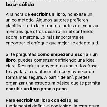
base sólida
A la hora de
escribir un libro
, no existe un
único método. Algunos autores prefieren
planificar toda la estructura antes de empezar,
mientras que otros desarrollan el contenido
sobre la marcha. Lo más importante es
encontrar el enfoque que mejor se adapte a ti.
Si te preguntas
cómo empezar a escribir un
libro
, puedes comenzar definiendo una idea
clara. Resumir tu proyecto en una o dos frases
te ayudará a mantener el foco y avanzar de
forma más segura. A partir de ahí, puedes
organizar una estructura básica que te permita
escribir un libro paso a paso
.
Para
escribir un libro con éxito
, es
fundamental definir el contenido, la estructura