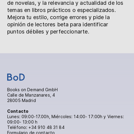
de novelas, y la relevancia y actualidad de los
temas en libros prácticos o especializados.
Mejora tu estilo, corrige errores y pide la
opinión de lectores beta para identificar
puntos débiles y perfeccionarte.
Books on Demand GmbH
Calle de Manzanares, 4
28005 Madrid
Contacto
Lunes: 09:00-17.00h, Miércoles: 14:00- 17:00h y Viernes:
09:00- 13:00 h
Teléfono:
+34 910 48 31 84
Formulario de contacto