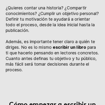
¿Quieres contar una historia? ¿Compartir
conocimientos? ¿Cumplir un objetivo personal?
Definir tu motivación te ayudará a orientar
todo el proceso, desde la idea inicial hasta la
publicación.
Además, es importante tener claro a quién te
diriges. No es lo mismo
escribir un libro
para
ti que hacerlo pensando en lectores concretos.
Cuanto antes definas tu objetivo y tu público,
más fácil será tomar decisiones durante el
proceso.
Cómo empezar a escribir un