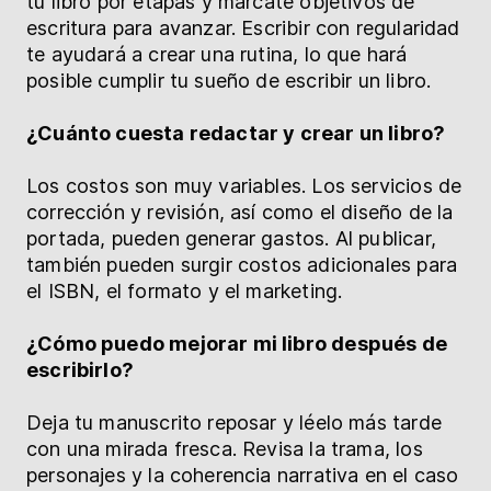
tu libro por etapas y márcate objetivos de
escritura para avanzar. Escribir con regularidad
te ayudará a crear una rutina, lo que hará
posible cumplir tu sueño de escribir un libro.
¿Cuánto cuesta redactar y crear un libro?
Los costos son muy variables. Los servicios de
corrección y revisión, así como el diseño de la
portada, pueden generar gastos. Al publicar,
también pueden surgir costos adicionales para
el ISBN, el formato y el marketing.
¿Cómo puedo mejorar mi libro después de
escribirlo?
Deja tu manuscrito reposar y léelo más tarde
con una mirada fresca. Revisa la trama, los
personajes y la coherencia narrativa en el caso