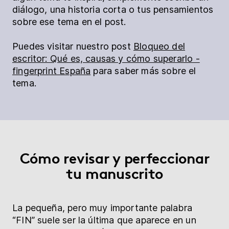
diálogo, una historia corta o tus pensamientos
sobre ese tema en el post.
Puedes visitar nuestro post
Bloqueo del
escritor: Qué es, causas y cómo superarlo -
fingerprint España
para saber más sobre el
tema.
Cómo revisar y perfeccionar
tu manuscrito
La pequeña, pero muy importante palabra
“FIN” suele ser la última que aparece en un