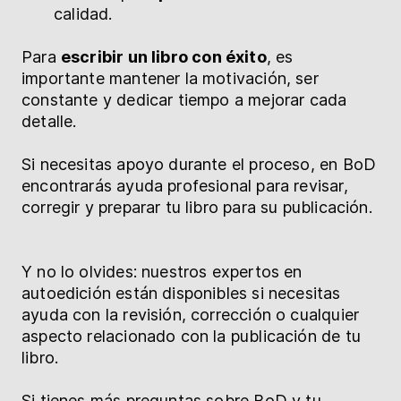
calidad.
Para
escribir un libro con éxito
, es
importante mantener la motivación, ser
constante y dedicar tiempo a mejorar cada
detalle.
Si necesitas apoyo durante el proceso, en BoD
encontrarás ayuda profesional para revisar,
corregir y preparar tu libro para su publicación.
Y no lo olvides: nuestros expertos en
autoedición están disponibles si necesitas
ayuda con la revisión, corrección o cualquier
aspecto relacionado con la publicación de tu
libro.
Si tienes más preguntas sobre BoD y tu