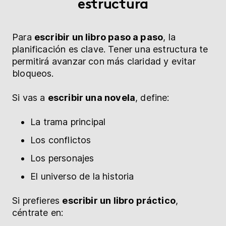
estructura
Para
escribir un libro paso a paso
, la
planificación es clave. Tener una estructura te
permitirá avanzar con más claridad y evitar
bloqueos.
Si vas a
escribir una novela
, define:
La trama principal
Los conflictos
Los personajes
El universo de la historia
Si prefieres
escribir un libro práctico
,
céntrate en: