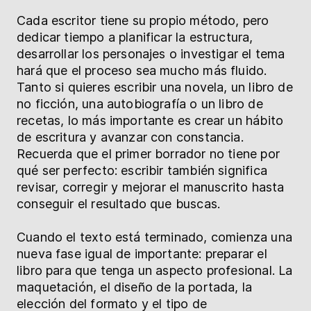
Cada escritor tiene su propio método, pero
dedicar tiempo a planificar la estructura,
desarrollar los personajes o investigar el tema
hará que el proceso sea mucho más fluido.
Tanto si quieres escribir una novela, un libro de
no ficción, una autobiografía o un libro de
recetas, lo más importante es crear un hábito
de escritura y avanzar con constancia.
Recuerda que el primer borrador no tiene por
qué ser perfecto: escribir también significa
revisar, corregir y mejorar el manuscrito hasta
conseguir el resultado que buscas.
Cuando el texto está terminado, comienza una
nueva fase igual de importante: preparar el
libro para que tenga un aspecto profesional. La
maquetación, el diseño de la portada, la
elección del formato y el tipo de