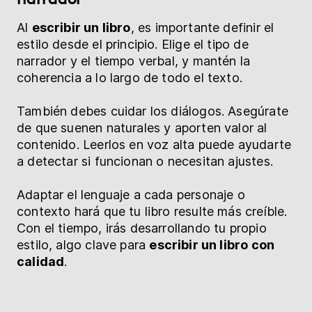
Al
escribir un libro
, es importante definir el
estilo desde el principio. Elige el tipo de
narrador y el tiempo verbal, y mantén la
coherencia a lo largo de todo el texto.
También debes cuidar los diálogos. Asegúrate
de que suenen naturales y aporten valor al
contenido. Leerlos en voz alta puede ayudarte
a detectar si funcionan o necesitan ajustes.
Adaptar el lenguaje a cada personaje o
contexto hará que tu libro resulte más creíble.
Con el tiempo, irás desarrollando tu propio
estilo, algo clave para
escribir un libro con
calidad
.