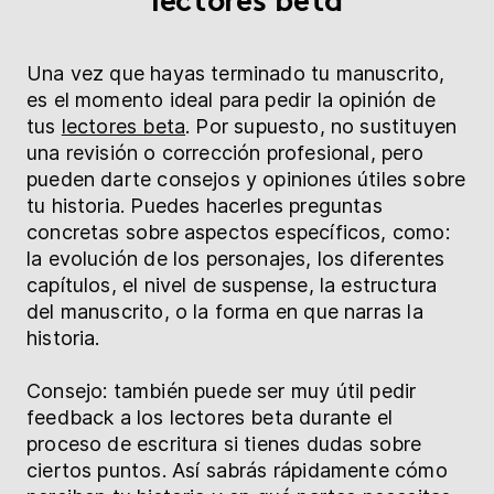
Una vez que hayas terminado tu manuscrito,
es el momento ideal para pedir la opinión de
tus
lectores beta
. Por supuesto, no sustituyen
una revisión o corrección profesional, pero
pueden darte consejos y opiniones útiles sobre
tu historia. Puedes hacerles preguntas
concretas sobre aspectos específicos, como:
la evolución de los personajes, los diferentes
capítulos, el nivel de suspense, la estructura
del manuscrito, o la forma en que narras la
historia.
Consejo: también puede ser muy útil pedir
feedback a los lectores beta durante el
proceso de escritura si tienes dudas sobre
ciertos puntos. Así sabrás rápidamente cómo