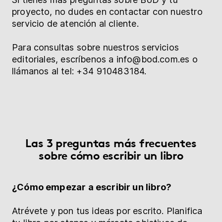
proyecto, no dudes en contactar con nuestro
servicio de atención al cliente.
Para consultas sobre nuestros servicios
editoriales, escríbenos a info@bod.com.es o
llámanos al tel: +34 910483184.
Las 3 preguntas más frecuentes
sobre cómo escribir un libro
¿Cómo empezar a escribir un libro?
Atrévete y pon tus ideas por escrito. Planifica