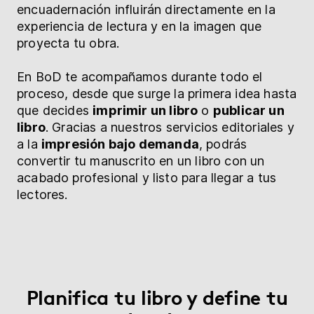
encuadernación influirán directamente en la
experiencia de lectura y en la imagen que
proyecta tu obra.
En BoD te acompañamos durante todo el
proceso, desde que surge la primera idea hasta
que decides
imprimir un libro
o
publicar un
libro
. Gracias a nuestros servicios editoriales y
a la
impresión bajo demanda
, podrás
convertir tu manuscrito en un libro con un
acabado profesional y listo para llegar a tus
lectores.
Planifica tu libro y define tu