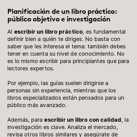
Planificación de un libro práctico:
público objetivo e investigación
Al
escribir un libro práctico
, es fundamental
definir bien a quién te diriges. No basta con
saber que les interesa el tema: también debes
tener en cuenta su nivel de conocimiento. No
es lo mismo escribir para principiantes que para
lectores expertos.
Por ejemplo, las guías suelen dirigirse a
personas sin experiencia, mientras que los
libros especializados están pensados para un
público más avanzado.
Además, para
escribir un libro con calidad
, la
investigación es clave. Analiza el mercado,
revisa otros libros similares y asegúrate de