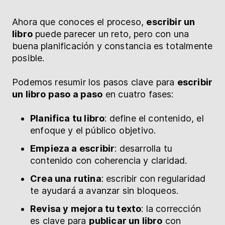
Ahora que conoces el proceso,
escribir un
libro
puede parecer un reto, pero con una
buena planificación y constancia es totalmente
posible.
Podemos resumir los pasos clave para
escribir
un libro paso a paso
en cuatro fases:
Planifica tu libro
: define el contenido, el
enfoque y el público objetivo.
Empieza a escribir
: desarrolla tu
contenido con coherencia y claridad.
Crea una rutina
: escribir con regularidad
te ayudará a avanzar sin bloqueos.
Revisa y mejora tu texto
: la corrección
es clave para
publicar un libro
con