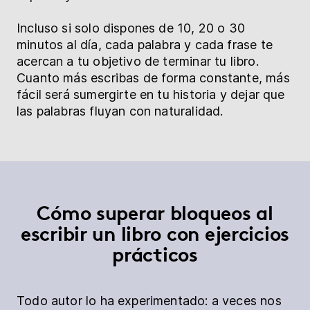
Incluso si solo dispones de 10, 20 o 30
minutos al día, cada palabra y cada frase te
acercan a tu objetivo de terminar tu libro.
Cuanto más escribas de forma constante, más
fácil será sumergirte en tu historia y dejar que
las palabras fluyan con naturalidad.
Cómo superar bloqueos al
escribir un libro con ejercicios
prácticos
Todo autor lo ha experimentado: a veces nos