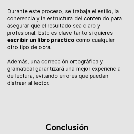
Durante este proceso, se trabaja el estilo, la
coherencia y la estructura del contenido para
asegurar que el resultado sea claro y
profesional. Esto es clave tanto si quieres
escribir un libro práctico
como cualquier
otro tipo de obra.
Además, una corrección ortográfica y
gramatical garantizará una mejor experiencia
de lectura, evitando errores que puedan
distraer al lector.
Conclusión