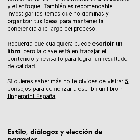
y el enfoque. También es recomendable
investigar los temas que no dominas y
organizar tus ideas para mantener la
coherencia a lo largo del proceso.
Recuerda que cualquiera puede
escribir un
libro
, pero la clave está en trabajar el
contenido y revisarlo para lograr un resultado
de calidad.
Si quieres saber más no te olvides de visitar
5
consejos para comenzar a escribir un libro -
fingerprint España
Estilo, diálogos y elección de
narrador