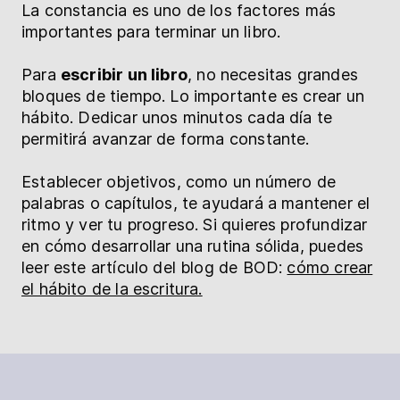
La constancia es uno de los factores más
importantes para terminar un libro.
Para
escribir un libro
, no necesitas grandes
bloques de tiempo. Lo importante es crear un
hábito. Dedicar unos minutos cada día te
permitirá avanzar de forma constante.
Establecer objetivos, como un número de
palabras o capítulos, te ayudará a mantener el
ritmo y ver tu progreso. Si quieres profundizar
en cómo desarrollar una rutina sólida, puedes
leer este artículo del blog de BOD:
cómo crear
el hábito de la escritura.