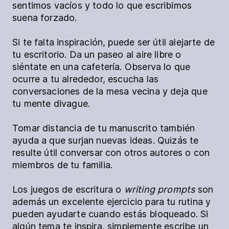
sentimos vacíos y todo lo que escribimos
suena forzado.
Si te falta inspiración, puede ser útil alejarte de
tu escritorio. Da un paseo al aire libre o
siéntate en una cafetería. Observa lo que
ocurre a tu alrededor, escucha las
conversaciones de la mesa vecina y deja que
tu mente divague.
Tomar distancia de tu manuscrito también
ayuda a que surjan nuevas ideas. Quizás te
resulte útil conversar con otros autores o con
miembros de tu familia.
Los juegos de escritura o
writing prompts
son
además un excelente ejercicio para tu rutina y
pueden ayudarte cuando estás bloqueado. Si
algún tema te inspira, simplemente escribe un