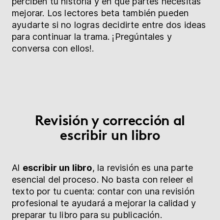
perciben tu historia y en qué partes necesitas
mejorar. Los lectores beta también pueden
ayudarte si no logras decidirte entre dos ideas
para continuar la trama. ¡Pregúntales y
conversa con ellos!.
Revisión y corrección al
escribir un libro
Al
escribir un libro
, la revisión es una parte
esencial del proceso. No basta con releer el
texto por tu cuenta: contar con una revisión
profesional te ayudará a mejorar la calidad y
preparar tu libro para su publicación.