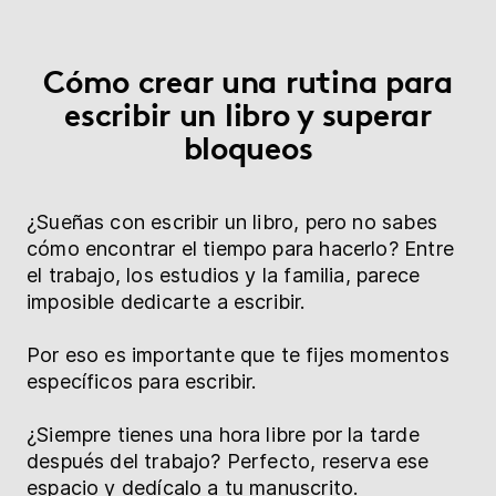
Cómo crear una rutina para
escribir un libro y superar
bloqueos
¿Sueñas con escribir un libro, pero no sabes
cómo encontrar el tiempo para hacerlo? Entre
el trabajo, los estudios y la familia, parece
imposible dedicarte a escribir.
Por eso es importante que te fijes momentos
específicos para escribir.
¿Siempre tienes una hora libre por la tarde
después del trabajo? Perfecto, reserva ese
espacio y dedícalo a tu manuscrito.