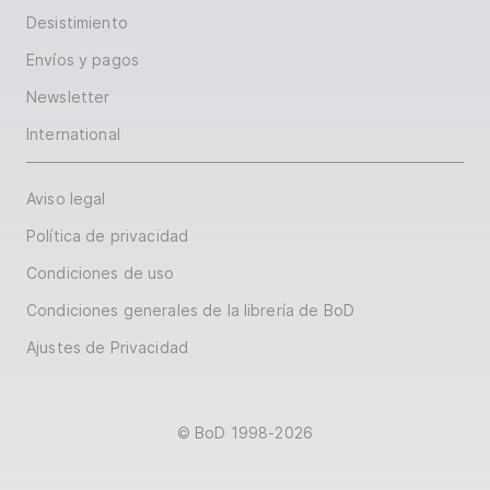
Desistimiento
Envíos y pagos
Newsletter
International
Aviso legal
Política de privacidad
Condiciones de uso
Condiciones generales de la librería de BoD
Ajustes de Privacidad
© BoD 1998-2026