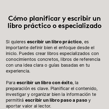
Cómo planificar y escribir un
libro práctico o especializado
Si quieres
escribir un libro práctico
, es
importante definir bien el enfoque desde el
inicio. Puedes crear libros especializados con
conocimientos concretos, libros de referencia
con una idea clara o guías basadas en tu
experiencia.
Para
escribir un libro con éxito
, la
preparación es clave. Planificar el contenido,
investigar y organizar bien la información te
permitirá
escribir un libro paso a paso
y
aportar valor al lector.