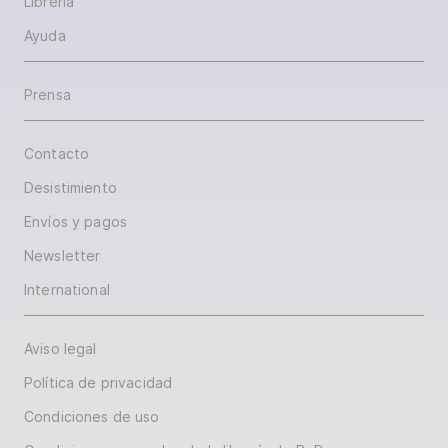
Librería
Ayuda
Prensa
Contacto
Desistimiento
Envíos y pagos
Newsletter
International
Aviso legal
Política de privacidad
Condiciones de uso