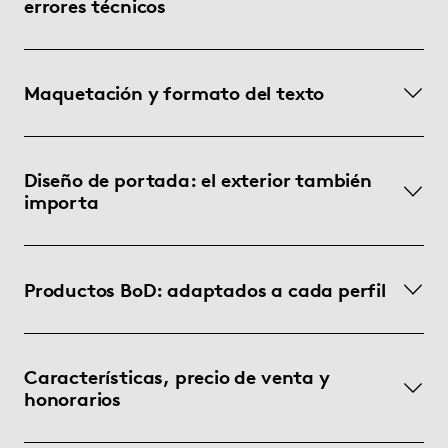
errores técnicos
Maquetación y formato del texto
Diseño de portada: el exterior también
importa
Productos BoD: adaptados a cada perfil
Características, precio de venta y
honorarios