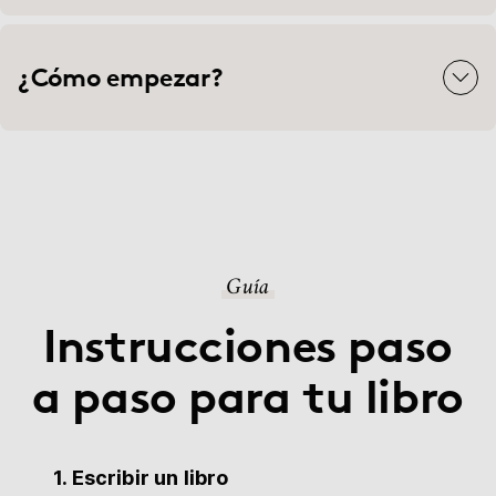
¿Cómo empezar?
Guía
Instrucciones paso
a paso para tu libro
1. Escribir un libro