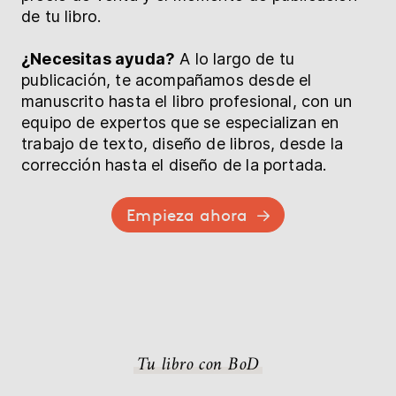
de tu libro.
¿Necesitas ayuda?
A lo largo de tu
publicación, te acompañamos desde el
manuscrito hasta el libro profesional, con un
equipo de expertos que se especializan en
trabajo de texto, diseño de libros, desde la
corrección hasta el diseño de la portada.
Empieza ahora
Tu libro con BoD