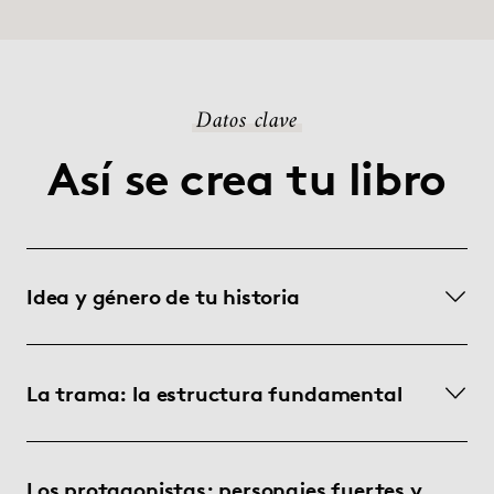
Datos clave
Así se crea tu libro
Idea y género de tu historia
La trama: la estructura fundamental
Los protagonistas: personajes fuertes y