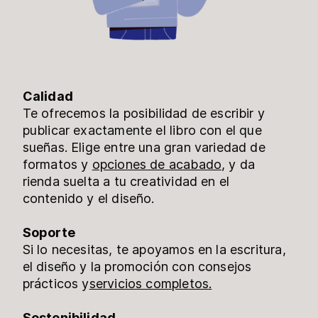
Calidad
Te ofrecemos la posibilidad de escribir y
publicar exactamente el libro con el que
sueñas. Elige entre una gran variedad de
formatos y
opciones de acabado
, y da
rienda suelta a tu creatividad en el
contenido y el diseño.
Soporte
Si lo necesitas, te apoyamos en la escritura,
el diseño y la promoción con consejos
prácticos y
servicios completos.
Sostenibilidad