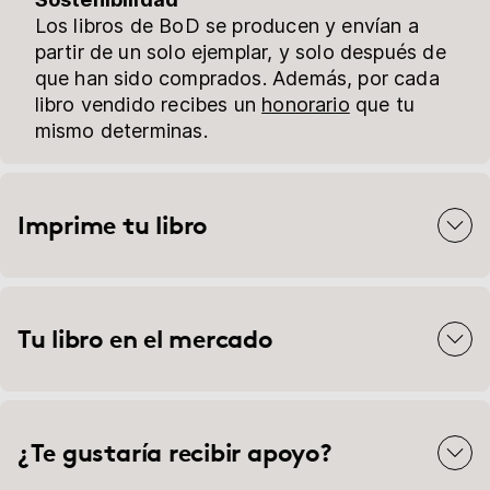
Los libros de BoD se producen y envían a
partir de un solo ejemplar, y solo después de
que han sido comprados. Además, por cada
libro vendido recibes un
honorario
que tu
mismo determinas.
Imprime tu libro
Tu libro en el mercado
¿Te gustaría recibir apoyo?