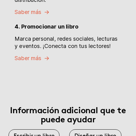
Saber más
4. Promocionar un libro
Marca personal, redes sociales, lecturas
y eventos. ¡Conecta con tus lectores!
Saber más
Información adicional que te
puede ayudar
Escribir un libro
Diseñar un libro