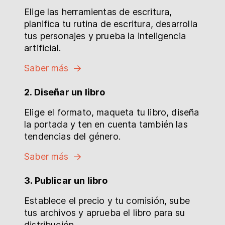
Elige las herramientas de escritura,
planifica tu rutina de escritura, desarrolla
tus personajes y prueba la inteligencia
artificial.
Saber más
2. Diseñar un libro
Elige el formato, maqueta tu libro, diseña
la portada y ten en cuenta también las
tendencias del género.
Saber más
3. Publicar un libro
Establece el precio y tu comisión, sube
tus archivos y aprueba el libro para su
distribución.