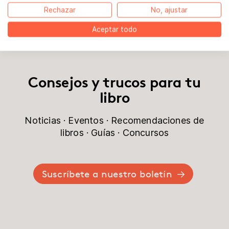
Rechazar
No, ajustar
Aceptar todo
Consejos y trucos para tu
libro
Noticias · Eventos · Recomendaciones de
libros · Guías · Concursos
Suscríbete a nuestro boletín