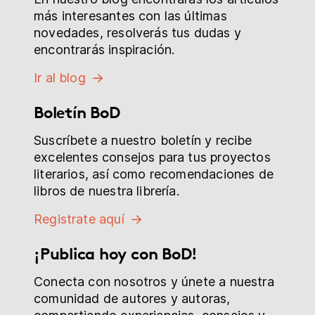
más interesantes con las últimas
novedades, resolverás tus dudas y
encontrarás inspiración.
Ir al blog
Boletín BoD
Suscríbete a nuestro boletín y recibe
excelentes consejos para tus proyectos
literarios, así como recomendaciones de
libros de nuestra librería.
Registrate aquí
¡Publica hoy con BoD!
Conecta con nosotros y únete a nuestra
comunidad de autores y autoras,