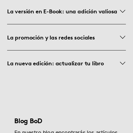
La versión en E-Book: una adición valiosa
La promoción y las redes sociales
La nueva edición: actualizar tu libro
Blog BoD
En nuestro blog encontrarás los artículos