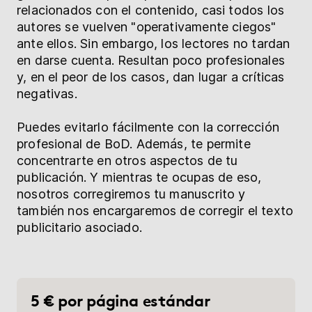
relacionados con el contenido, casi todos los
autores se vuelven "operativamente ciegos"
ante ellos. Sin embargo, los lectores no tardan
en darse cuenta. Resultan poco profesionales
y, en el peor de los casos, dan lugar a críticas
negativas.
Puedes evitarlo fácilmente con la corrección
profesional de BoD. Además, te permite
concentrarte en otros aspectos de tu
publicación. Y mientras te ocupas de eso,
nosotros corregiremos tu manuscrito y
también nos encargaremos de corregir el texto
publicitario asociado.
5 € por página estándar