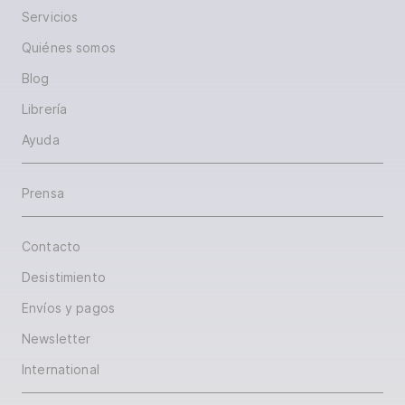
Servicios
Quiénes somos
Blog
Librería
Ayuda
Prensa
Contacto
Desistimiento
Envíos y pagos
Newsletter
International