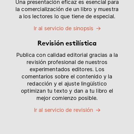
Una presentación eficaz es esencial para
la comercialización de un libro y muestra
a los lectores lo que tiene de especial.
Ir al servicio de sinopsis
Revisión estilística
Publica con calidad editorial gracias a la
revisión profesional de nuestros
experimentados editores. Los
comentarios sobre el contenido y la
redacción y el ajuste lingüístico
optimizan tu texto y dan a tu libro el
mejor comienzo posible.
Ir al servicio de revisión