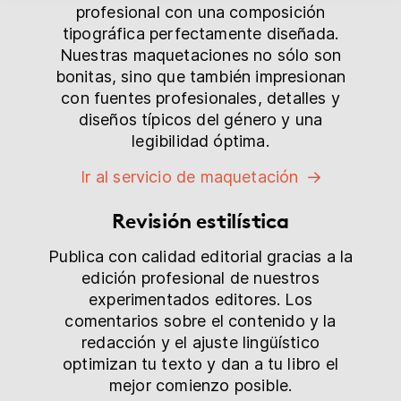
profesional con una composición
tipográfica perfectamente diseñada.
Nuestras maquetaciones no sólo son
bonitas, sino que también impresionan
con fuentes profesionales, detalles y
diseños típicos del género y una
legibilidad óptima.
Ir al servicio de maquetación
Revisión estilística
Publica con calidad editorial gracias a la
edición profesional de nuestros
experimentados editores. Los
comentarios sobre el contenido y la
redacción y el ajuste lingüístico
optimizan tu texto y dan a tu libro el
mejor comienzo posible.