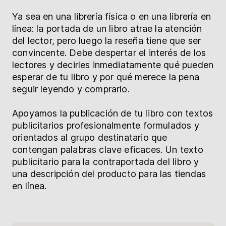
Ya sea en una librería física o en una librería en
línea: la portada de un libro atrae la atención
del lector, pero luego la reseña tiene que ser
convincente. Debe despertar el interés de los
lectores y decirles inmediatamente qué pueden
esperar de tu libro y por qué merece la pena
seguir leyendo y comprarlo.
Apoyamos la publicación de tu libro con textos
publicitarios profesionalmente formulados y
orientados al grupo destinatario que
contengan palabras clave eficaces. Un texto
publicitario para la contraportada del libro y
una descripción del producto para las tiendas
en línea.