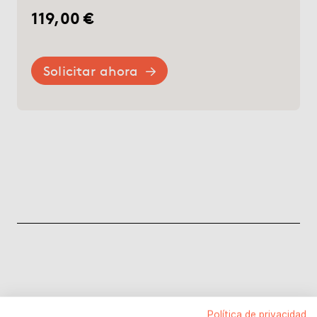
119,00 €
Solicitar ahora
Política de privacidad