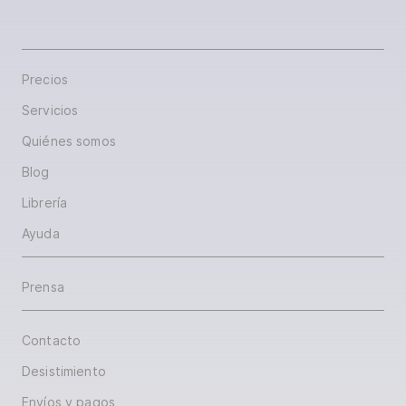
Precios
Servicios
Quiénes somos
Blog
Librería
Ayuda
Prensa
Contacto
Desistimiento
Envíos y pagos