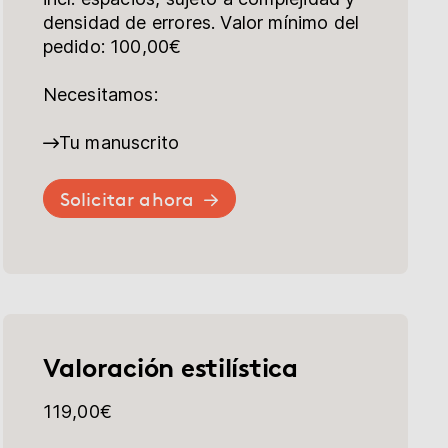
densidad de errores. Valor mínimo del
pedido: 100,00€
Necesitamos:
Tu manuscrito
Solicitar ahora
Valoración estilística
119,00€