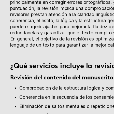
principalmente en corregir errores ortográficos,
puntuación, la revisión implica una comprobaci
revisores prestan atención a la claridad lingüístic
coherencia, el estilo, la lógica y la estructura g
pueden sugerir ajustes para mejorar la fluidez de 
redundancias y garantizar que el texto cumpla e
En general, el objetivo de la revisión es optimiza
lenguaje de un texto para garantizar la mejor cal
¿Qué servicios incluye la revisi
Revisión del contenido del manuscrito
Comprobación de la estructura lógica y com
Coherencia en la secuencia de los pensamie
Eliminación de saltos mentales o repeticion