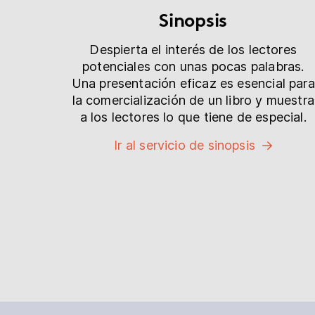
Sinopsis
Despierta el interés de los lectores
potenciales con unas pocas palabras.
Una presentación eficaz es esencial para
la comercialización de un libro y muestra
a los lectores lo que tiene de especial.
Ir al servicio de sinopsis