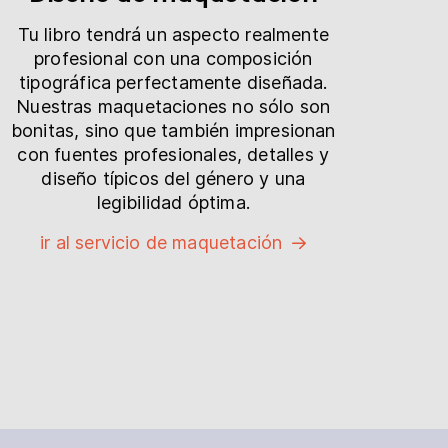
Tu libro tendrá un aspecto realmente
profesional con una composición
tipográfica perfectamente diseñada.
Nuestras maquetaciones no sólo son
bonitas, sino que también impresionan
con fuentes profesionales, detalles y
diseño típicos del género y una
legibilidad óptima.
ir al servicio de maquetación