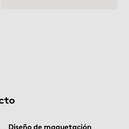
cto
Diseño de maquetación