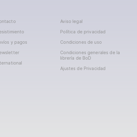
ontacto
Aviso legal
esistimiento
Política de privacidad
nvíos y pagos
Condiciones de uso
ewsletter
Condiciones generales de la
librería de BoD
ternational
Ajustes de Privacidad