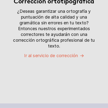
Corrección ortotipográfica
¿Deseas garantizar una ortografía y
puntuación de alta calidad y una
gramática sin errores en tu texto?
Entonces nuestros experimentados
correctores te ayudarán con una
corrección ortográfica profesional de tu
texto.
Ir al servicio de corrección